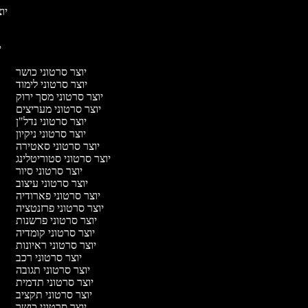
יוצ
יו
יוצר סרטוני כושר
יוצר סרטוני לימוד
יוצר סרטוני מסך ירוק
יוצר סרטוני מעריצים
יוצר סרטוני נדל"ן
יוצר סרטוני ניקיון
יוצר סרטוני סאטירה
יוצר סרטוני סטוריטלינג
יוצר סרטוני סיור
יוצר סרטוני עיצוב
יוצר סרטוני פארודיה
יוצר סרטוני פרזנטציה
יוצר סרטוני פרשנות
יוצר סרטוני קומדיה
יוצר סרטוני ראיונות
יוצר סרטוני רכב
יוצר סרטוני תגובה
יוצר סרטוני תדמית
יוצר סרטוני תקציב
יוצר סרטוני כושר