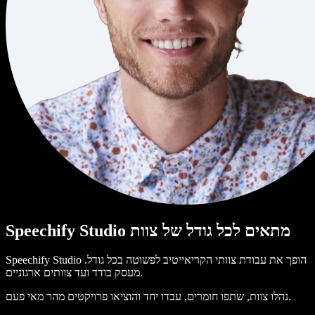
Speechify Studio מתאים לכל גודל של צוות
Speechify Studio הופך את עבודת צוותי הקריאייטיב לפשוטה בכל גודל.
מעסק בודד ועד צוותים ארגוניים.
נהלו צוות, שתפו חומרים, עבדו יחד והוציאו פרויקטים מהר מאי פעם.