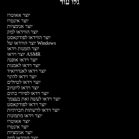
גלו עוד
יוצר אאוטרו
יוצר אינטרו
יוצר אנימציות
יוצר הווידאו למק
יוצר הווידאו לפודקאסט
יוצר הווידאו של Windows
יוצר הזמנות וידאו
יוצר וידאו ASMR
יוצר וידאו אופנה
יוצר וידאו לאמנות
יוצר וידאו לאנדרואיד
יוצר וידאו להיגוי
יוצר וידאו לטיולים
יוצר וידאו ליוטיוב
יוצר וידאו לסיורי בתים
יוצר וידאו לעשה זאת בעצמך
יוצר וידאו לפודקאסט
יוצר וידאו לרשתות חברתיות
יוצר וידאו מתמונות
יוצר אאוטרו
יוצר אינטרו
יוצר אנימציות
יוצר הווידאו למק