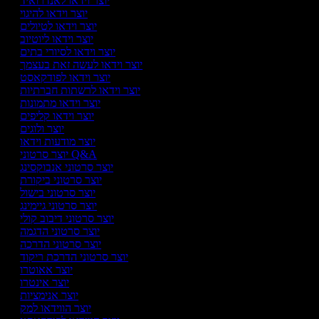
יוצר וידאו לאנדרואיד
יוצר וידאו להיגוי
יוצר וידאו לטיולים
יוצר וידאו ליוטיוב
יוצר וידאו לסיורי בתים
יוצר וידאו לעשה זאת בעצמך
יוצר וידאו לפודקאסט
יוצר וידאו לרשתות חברתיות
יוצר וידאו מתמונות
יוצר וידאו קליפים
יוצר ולוגים
יוצר מודעות וידאו
יוצר סרטוני Q&A
יוצר סרטוני אנבוקסינג
יוצר סרטוני ביקורת
יוצר סרטוני בישול
יוצר סרטוני גיימינג
יוצר סרטוני דיבוב קולי
יוצר סרטוני הדגמה
יוצר סרטוני הדרכה
יוצר סרטוני הדרכת ריקוד
יוצר אאוטרו
יוצר אינטרו
יוצר אנימציות
יוצר הווידאו למק