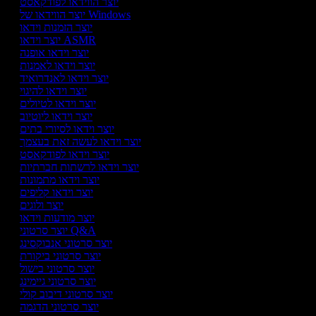
יוצר הווידאו לפודקאסט
יוצר הווידאו של Windows
יוצר הזמנות וידאו
יוצר וידאו ASMR
יוצר וידאו אופנה
יוצר וידאו לאמנות
יוצר וידאו לאנדרואיד
יוצר וידאו להיגוי
יוצר וידאו לטיולים
יוצר וידאו ליוטיוב
יוצר וידאו לסיורי בתים
יוצר וידאו לעשה זאת בעצמך
יוצר וידאו לפודקאסט
יוצר וידאו לרשתות חברתיות
יוצר וידאו מתמונות
יוצר וידאו קליפים
יוצר ולוגים
יוצר מודעות וידאו
יוצר סרטוני Q&A
יוצר סרטוני אנבוקסינג
יוצר סרטוני ביקורת
יוצר סרטוני בישול
יוצר סרטוני גיימינג
יוצר סרטוני דיבוב קולי
יוצר סרטוני הדגמה