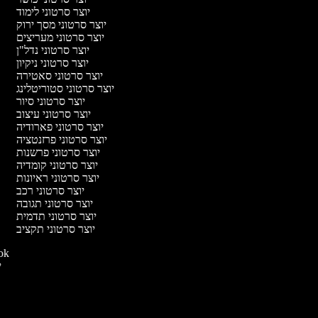
יוצר סרטוני לימוד
יוצר סרטוני מסך ירוק
יוצר סרטוני מעריצים
יוצר סרטוני נדל"ן
יוצר סרטוני ניקיון
יוצר סרטוני סאטירה
יוצר סרטוני סטוריטלינג
יוצר סרטוני סיור
יוצר סרטוני עיצוב
יוצר סרטוני פארודיה
יוצר סרטוני פרזנטציה
יוצר סרטוני פרשנות
יוצר סרטוני קומדיה
יוצר סרטוני ראיונות
יוצר סרטוני רכב
יוצר סרטוני תגובה
יוצר סרטוני תדמית
יוצר סרטוני תקציב
יוצר סרטו
יו
י