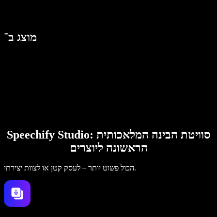
מוצג ב־
Speechify Studio: סוויטת הבינה המלאכותית
הראשונה ליוצרים
הכול פשוט יותר – לעסק קטן או לצוות יצירתי.