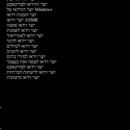
יוצר הווידאו לפודקאסט
יוצר הווידאו של Windows
יוצר הזמנות וידאו
יוצר וידאו ASMR
יוצר וידאו אופנה
יוצר וידאו לאמנות
יוצר וידאו לאנדרואיד
יוצר וידאו להיגוי
יוצר וידאו לטיולים
יוצר וידאו ליוטיוב
יוצר וידאו לסיורי בתים
יוצר וידאו לעשה זאת בעצמך
יוצר וידאו לפודקאסט
יוצר וידאו לרשתות חברתיות
יוצר וידאו מתמונות
יו
יו