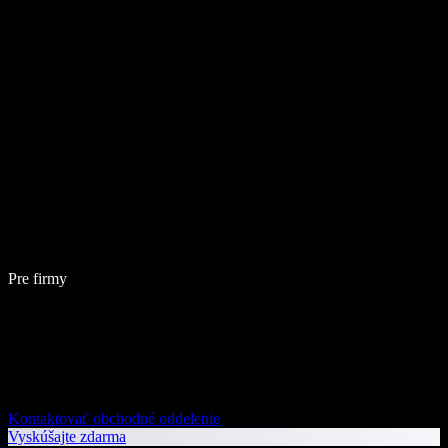
Pre firmy
Kontaktovať obchodné oddelenie
Vyskúšajte zdarma