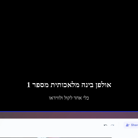
אולפן בינה מלאכותית מספר 1
כלי אחד לקול ולווידאו