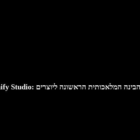
Speech: סוויטת הבינה המלאכותית הראשונה ליוצרים