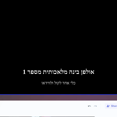
אולפן בינה מלאכותית מספר 1
כלי אחד לקול ולווידאו