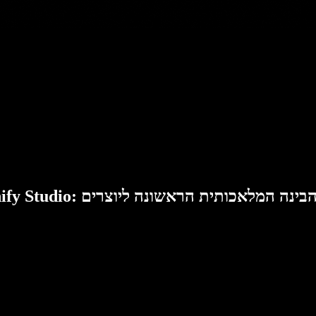
Speech: סוויטת הבינה המלאכותית הראשונה ליוצרים