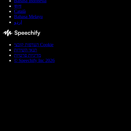
Bahasa Indonesia
বাংলা
Català
Bahasa Melayu
اردو
העדפות קובצי Cookie
תנאי השירות
מדיניות פרטיות
© Speechify Inc 2026