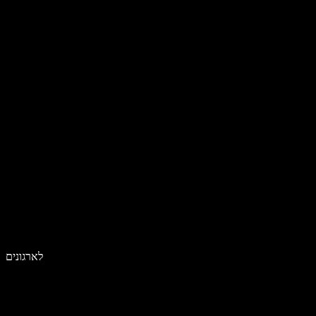
לארגונים