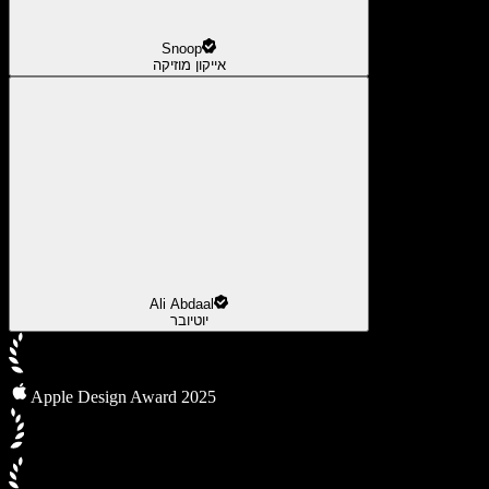
Snoop
אייקון מוזיקה
Ali Abdaal
יוטיובר
Apple Design Award 2025