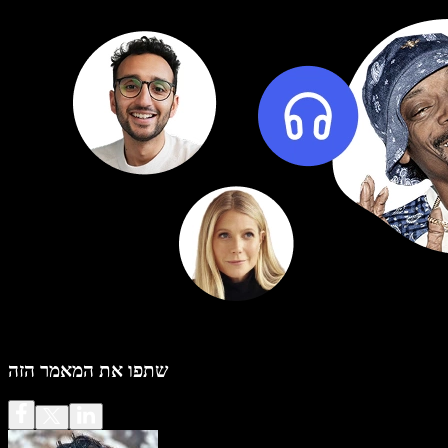
שתפו את המאמר הזה