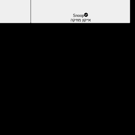
Snoop
אייקון מוזיקה