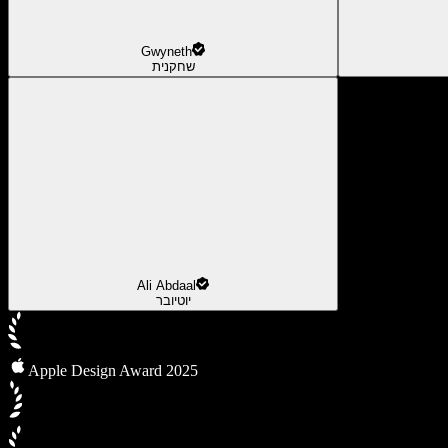
Gwyneth
שחקנית
Ali Abdaal
יוטיובר
Apple Design Award 2025