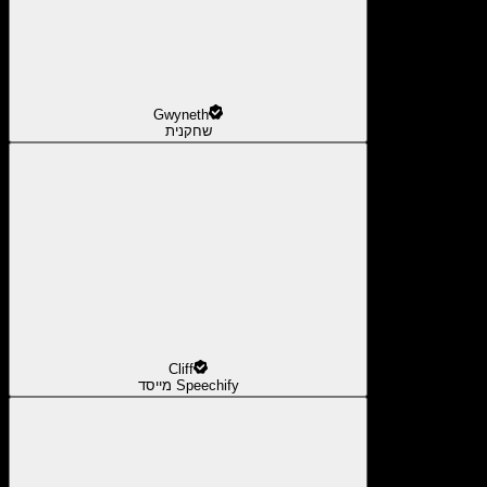
Gwyneth
שחקנית
Cliff
מייסד Speechify