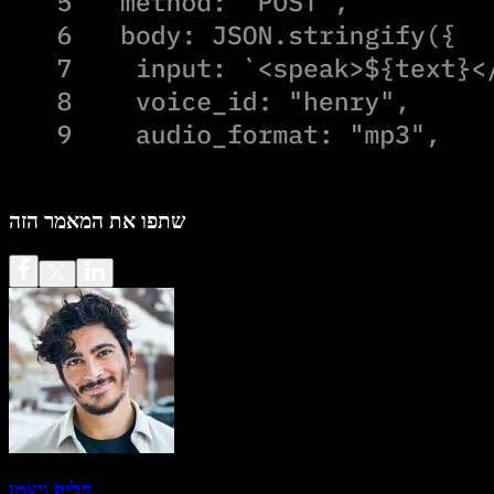
שתפו את המאמר הזה
קליף ויצמן