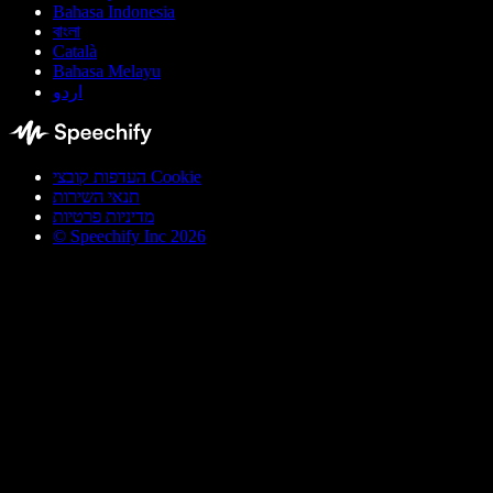
Bahasa Indonesia
বাংলা
Català
Bahasa Melayu
اردو
העדפות קובצי Cookie
תנאי השירות
מדיניות פרטיות
© Speechify Inc 2026