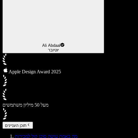
Ali Abdaal
יוטיובר
Apple Design Award 2025
מעל 50 מיליון משתמשים
תוכן העניינים
מה באמת עושה סוכן קול למכירות