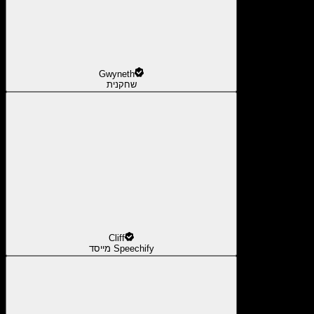
Gwyneth
שחקנית
Cliff
מייסד Speechify