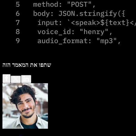
שתפו את המאמר הזה