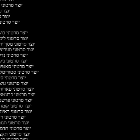
יוצר סרטוני 
יוצר סר
יוצר סר
יוצר סרטוני 
יוצר סרטוני כו
יוצר סרטוני לי
יוצר סרטוני מסך יר
יוצר סרטוני מעריצ
יוצר סרטוני נד
יוצר סרטוני ניק
יוצר סרטוני סאטי
יוצר סרטוני סטוריטלי
יוצר סרטוני ס
יוצר סרטוני עי
יוצר סרטוני פארוד
יוצר סרטוני פרזנטצ
יוצר סרטוני פרשנ
יוצר סרטוני קומד
יוצר סרטוני ראיו
יוצר סרטוני ר
יוצר סרטוני תגו
יוצר סרטוני תדמ
יוצר סרטוני תקצ
יוצר סרטוני כו