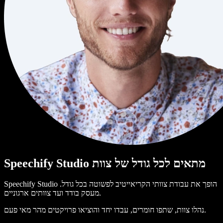
Speechify Studio מתאים לכל גודל של צוות
Speechify Studio הופך את עבודת צוותי הקריאייטיב לפשוטה בכל גודל.
מעסק בודד ועד צוותים ארגוניים.
נהלו צוות, שתפו חומרים, עבדו יחד והוציאו פרויקטים מהר מאי פעם.