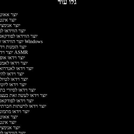
גלו עוד
יוצר אאוט
יוצר אינט
יוצר אנימצי
יוצר הווידאו 
יוצר הווידאו לפודקא
יוצר הווידאו של Windows
יוצר הזמנות וי
יוצר וידאו ASMR
יוצר וידאו או
יוצר וידאו לאמנ
יוצר וידאו לאנדרוא
יוצר וידאו להי
יוצר וידאו לטיו
יוצר וידאו ליוט
יוצר וידאו לסיורי ב
יוצר וידאו לעשה זאת בעצ
יוצר וידאו לפודקא
יוצר וידאו לרשתות חברתי
יוצר וידאו מתמונ
יוצר אאוט
יוצר אינט
יוצר אנימצי
יוצר הווידאו 