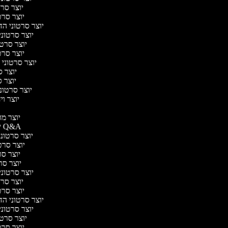
יוצר סרטו
יוצר סרטו
יוצר סרטוני הדר
יוצר סרטוני 
יוצר סרטונ
יוצר סרטו
יוצר סרטוני 
יוצר סר
יוצר סר
יוצר סרטוני 
יוצר ויד
י
יוצר מוד
יוצר סרטוני Q&A
יוצר סרטוני 
יוצר סרטו
יוצר סרט
יוצר סרטו
יוצר סרטוני ד
יוצר סרטו
יוצר סרטו
יוצר סרטוני הדר
יוצר סרטוני 
יוצר סרטונ
יוצר סרטו