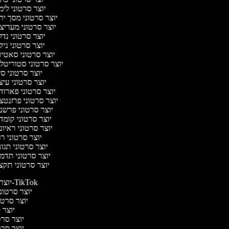
יוצר סרטוני לי
יוצר סרטוני מסך יר
יוצר סרטוני מעריצ
יוצר סרטוני נד
יוצר סרטוני ניק
יוצר סרטוני סאטי
יוצר סרטוני סטוריטלי
יוצר סרטוני ס
יוצר סרטוני עי
יוצר סרטוני פארוד
יוצר סרטוני פרזנטצ
יוצר סרטוני פרשנ
יוצר סרטוני קומד
יוצר סרטוני ראיו
יוצר סרטוני ר
יוצר סרטוני תגו
יוצר סרטוני תדמ
יוצר סרטוני תקצ
יוצר סרטונים ל-TikTok
יוצר סרטוני
יוצר סרטונ
יוצר ס
יוצר סרטי
יוצר סרטי