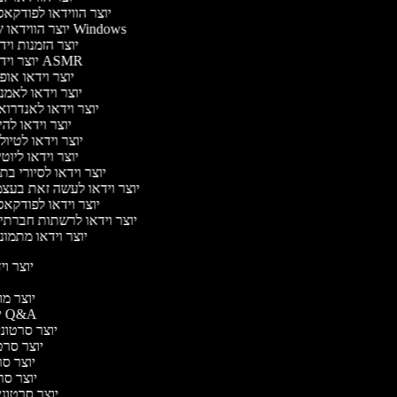
יוצר הווידאו לפודקא
יוצר הווידאו של Windows
יוצר הזמנות וי
יוצר וידאו ASMR
יוצר וידאו או
יוצר וידאו לאמנ
יוצר וידאו לאנדרוא
יוצר וידאו להי
יוצר וידאו לטיו
יוצר וידאו ליוט
יוצר וידאו לסיורי ב
יוצר וידאו לעשה זאת בעצ
יוצר וידאו לפודקא
יוצר וידאו לרשתות חברתי
יוצר וידאו מתמונ
יוצר ויד
י
יוצר מוד
יוצר סרטוני Q&A
יוצר סרטוני 
יוצר סרטו
יוצר סרט
יוצר סרטו
יוצר סרטוני ד