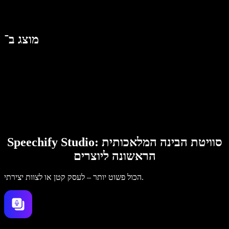
מוצג ב־
Speechify Studio: סוויטת הבינה המלאכותית
הראשונה ליוצרים
הכול פשוט יותר – לעסק קטן או לצוות יצירתי.