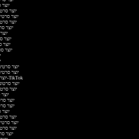
יוצר ס
יוצר סרטי 
יוצר סרטי מ
יוצר סרטי 
יוצר סר
יוצר 
יוצר סר
יוצר סר
יוצר סרט
יו
יו
יוצר סרטים 
יוצר סרטים 
יוצר סרטונים ל-TikTok
יוצר סרטוני
יוצר סרטונ
יוצר ס
יוצר סרטי
יוצר סרטי
יוצר ס
יוצר סרטי 
יוצר סרטי מ
יוצר סרטי 
יוצר סר