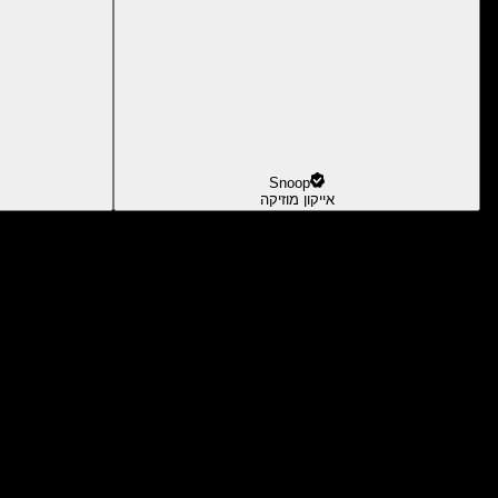
Snoop
אייקון מוזיקה