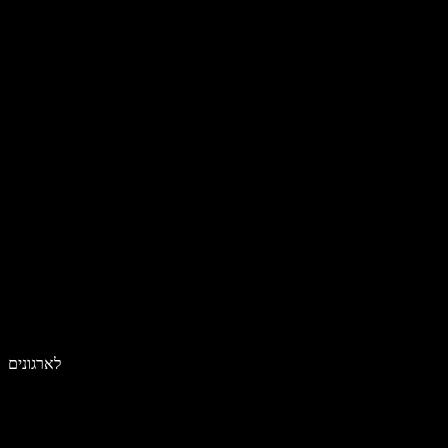
לארגונים