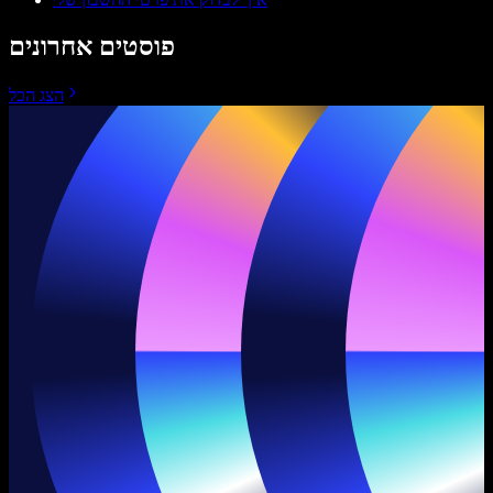
פוסטים אחרונים
הצג הכל