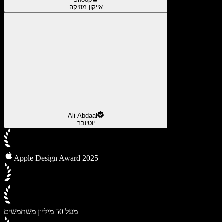
אייקון מוזיקה
Ali Abdaal
יוטיובר
Apple Design Award 2025
מעל 50 מיליון משתמשים