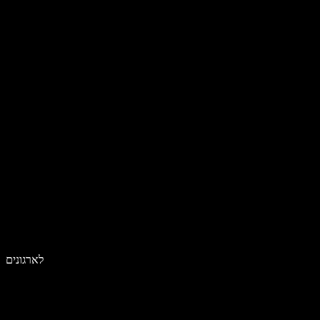
לארגונים