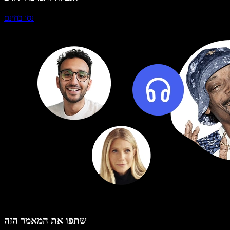
נסו בחינם
שתפו את המאמר הזה