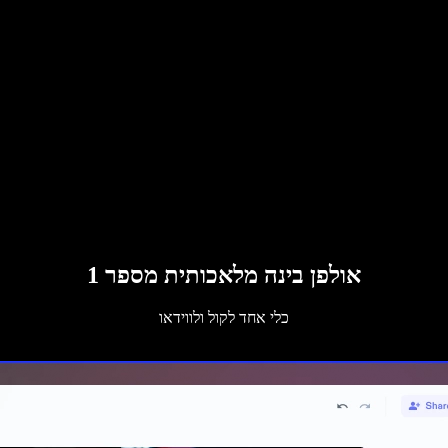
אולפן בינה מלאכותית מספר 1
כלי אחד לקול ולווידאו