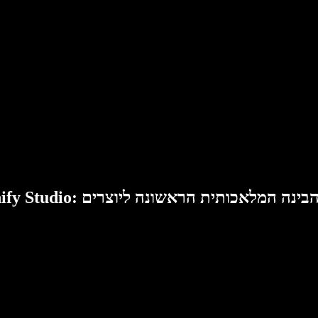
Speech: סוויטת הבינה המלאכותית הראשונה ליוצרים