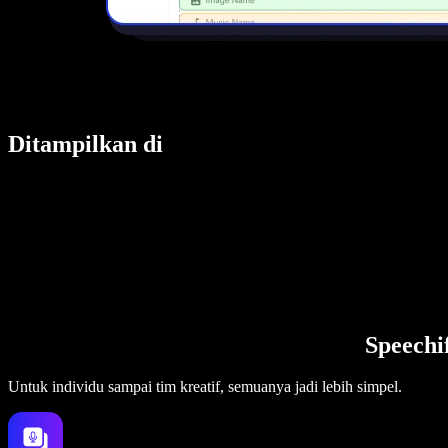
Ditampilkan di
Speechi
Untuk individu sampai tim kreatif, semuanya jadi lebih simpel.