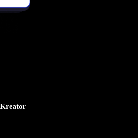
 Kreator