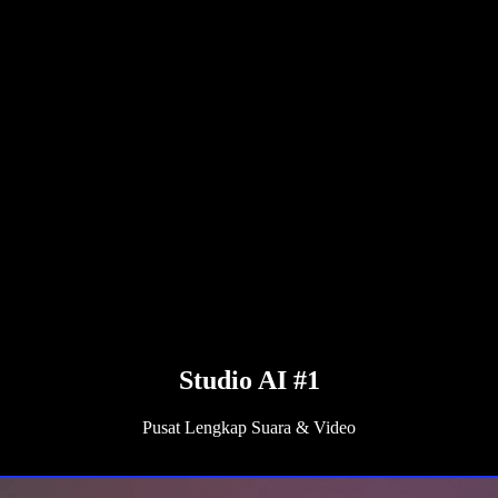
Studio AI #1
Pusat Lengkap Suara & Video