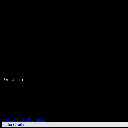
Perusahaan
Hubungi Tim Penjualan
Coba Gratis