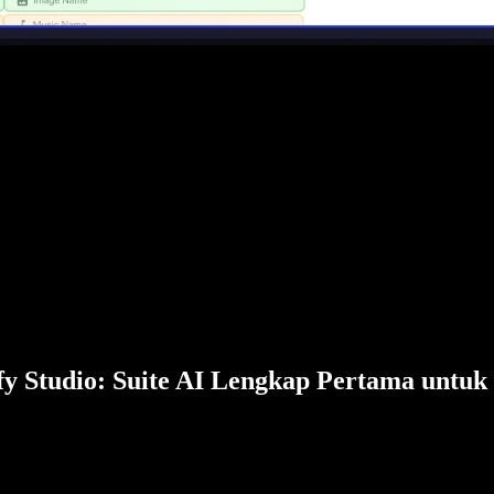
fy Studio: Suite AI Lengkap Pertama untuk