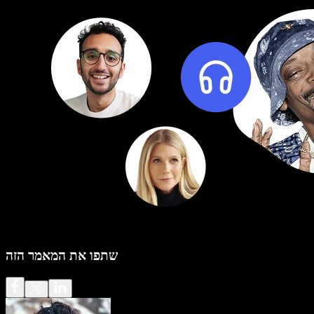
שתפו את המאמר הזה