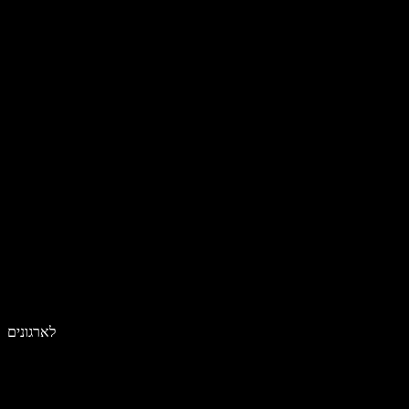
לארגונים