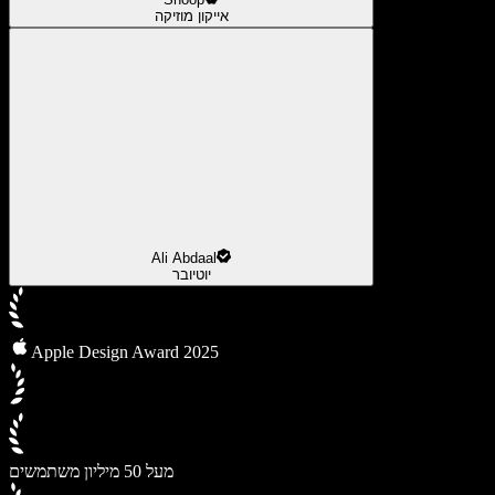
אייקון מוזיקה
Ali Abdaal
יוטיובר
Apple Design Award 2025
מעל 50 מיליון משתמשים