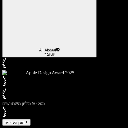
Ali Abdaal
יוטיובר
Apple Design Award 2025
מעל 50 מיליון משתמשים
תוכן העניינים