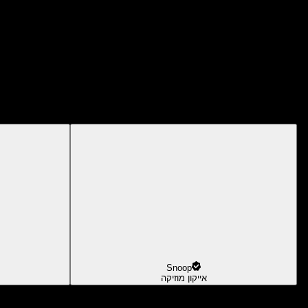
Snoop
אייקון מוזיקה