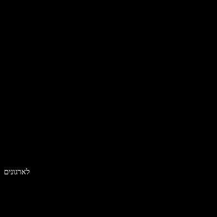
לארגונים