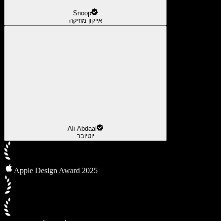
Snoop
אייקון מוזיקה
Ali Abdaal
יוטיובר
Apple Design Award 2025