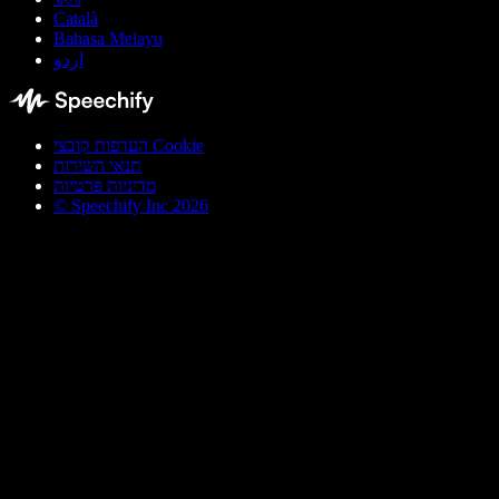
Català
Bahasa Melayu
اردو
העדפות קובצי Cookie
תנאי השירות
מדיניות פרטיות
© Speechify Inc 2026