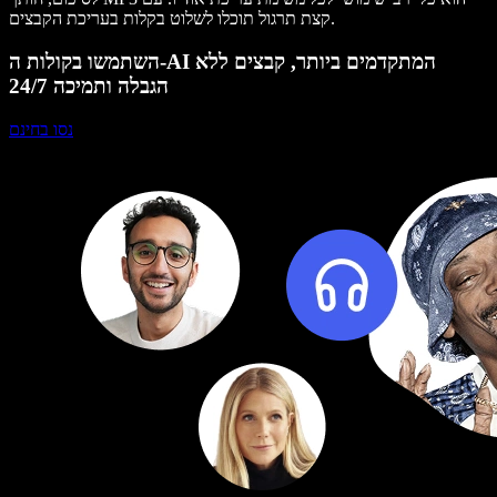
קצת תרגול תוכלו לשלוט בקלות בעריכת הקבצים.
השתמשו בקולות ה-AI המתקדמים ביותר, קבצים ללא
הגבלה ותמיכה 24/7
נסו בחינם