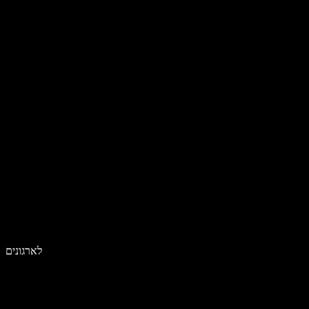
לארגונים