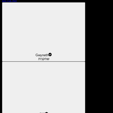
Gwyneth
שחקנית