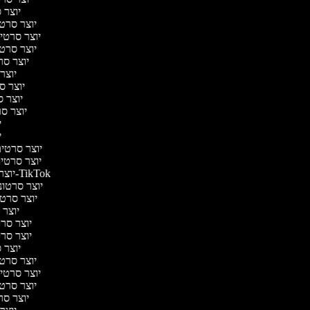
יוצר ס
יוצר סרטי 
יוצר סרטי מ
יוצר סרטי 
יוצר סר
יוצר 
יוצר סר
יוצר סר
יוצר סר
יו
יו
יוצר סרטים 
יוצר סרטים 
יוצר סרטונים ל-TikTok
יוצר סרטוני
יוצר סרטונ
יוצר ס
יוצר סרטי
יוצר סרטי
יוצר ס
יוצר סרטי 
יוצר סרטי מ
יוצר סרטי 
יוצר סר