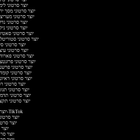
יוצר סרטוני לי
יוצר סרטוני מסך יר
יוצר סרטוני מעריצ
יוצר סרטוני נד
יוצר סרטוני ניק
יוצר סרטוני סאטי
יוצר סרטוני סטוריטלי
יוצר סרטוני ס
יוצר סרטוני עיצ
יוצר סרטוני פארוד
יוצר סרטוני פרזנטצ
יוצר סרטוני פרשנ
יוצר סרטוני קומד
יוצר סרטוני ראיונ
יוצר סרטוני ר
יוצר סרטוני תגו
יוצר סרטוני תדמ
יוצר סרטוני תקצ
יוצר סרטונים ל-TikTok
יוצר סרטוני
יוצר סרטונ
יוצר ס
יוצר סרטי
יוצר סרטי