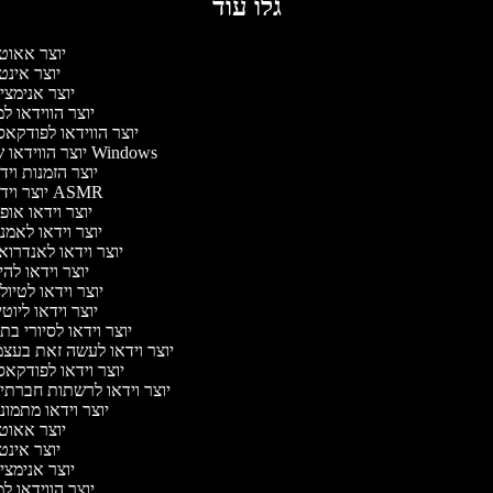
גלו עוד
יוצר אאוט
יוצר אינט
יוצר אנימצי
יוצר הווידאו ל
יוצר הווידאו לפודקא
יוצר הווידאו של Windows
יוצר הזמנות וי
יוצר וידאו ASMR
יוצר וידאו או
יוצר וידאו לאמנ
יוצר וידאו לאנדרוא
יוצר וידאו להי
יוצר וידאו לטיו
יוצר וידאו ליוט
יוצר וידאו לסיורי ב
יוצר וידאו לעשה זאת בעצ
יוצר וידאו לפודקא
יוצר וידאו לרשתות חברתי
יוצר וידאו מתמונ
יוצר אאוט
יוצר אינט
יוצר אנימצי
יוצר הווידאו ל