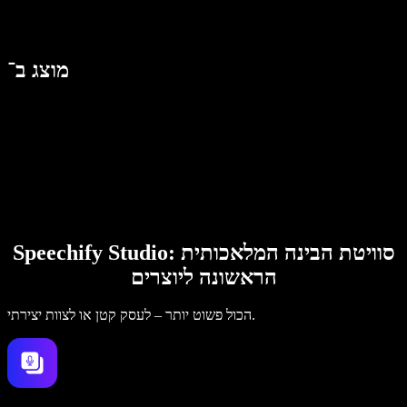
מוצג ב־
Speechify Studio: סוויטת הבינה המלאכותית
הראשונה ליוצרים
הכול פשוט יותר – לעסק קטן או לצוות יצירתי.