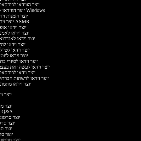
יוצר הווידאו לפודקא
יוצר הווידאו של Windows
יוצר הזמנות וי
יוצר וידאו ASMR
יוצר וידאו או
יוצר וידאו לאמנ
יוצר וידאו לאנדרוא
יוצר וידאו להי
יוצר וידאו לטיו
יוצר וידאו ליוט
יוצר וידאו לסיורי ב
יוצר וידאו לעשה זאת בעצ
יוצר וידאו לפודקא
יוצר וידאו לרשתות חברתי
יוצר וידאו מתמונ
יוצר ויד
י
יוצר מוד
יוצר סרטוני Q&A
יוצר סרטוני 
יוצר סרטו
יוצר סרט
יוצר סרטו
יוצר סרטוני ד