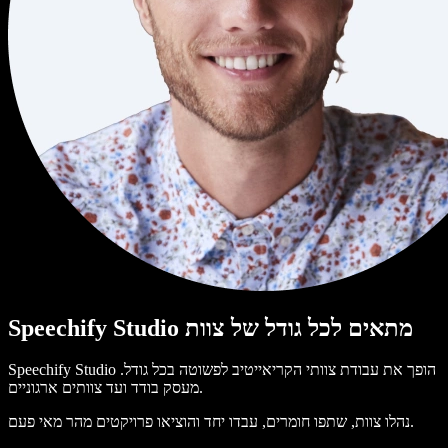
Speechify Studio מתאים לכל גודל של צוות
Speechify Studio הופך את עבודת צוותי הקריאייטיב לפשוטה בכל גודל.
מעסק בודד ועד צוותים ארגוניים.
נהלו צוות, שתפו חומרים, עבדו יחד והוציאו פרויקטים מהר מאי פעם.