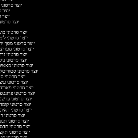
יוצר סרטוני 
יוצר ס
יוצר סר
יוצר סרטוני 
יוצר סרטוני כו
יוצר סרטוני לי
יוצר סרטוני מסך יר
יוצר סרטוני מעריצ
יוצר סרטוני נד
יוצר סרטוני ניק
יוצר סרטוני סאטי
יוצר סרטוני סטוריטלי
יוצר סרטוני ס
יוצר סרטוני עיצ
יוצר סרטוני פארוד
יוצר סרטוני פרזנטצ
יוצר סרטוני פרשנ
יוצר סרטוני קומד
יוצר סרטוני ראיונ
יוצר סרטוני ר
יוצר סרטוני תגו
יוצר סרטוני תדמ
יוצר סרטוני תקצ
יוצר סרטוני כו