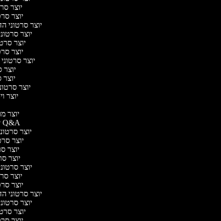
יוצר סרט
יוצר סרטו
יוצר סרטוני הד
יוצר סרטוני 
יוצר סרטו
יוצר סרטו
יוצר סרטוני 
יוצר ס
יוצר סר
יוצר סרטוני 
יוצר ויד
י
יוצר מוד
יוצר סרטוני Q&A
יוצר סרטוני 
יוצר סרטו
יוצר סרט
יוצר סרטו
יוצר סרטוני ד
יוצר סרט
יוצר סרטו
יוצר סרטוני הד
יוצר סרטוני 
יוצר סרטו
יוצר סרטו