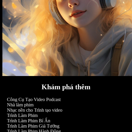
Khám phá thêm
Công Cụ Tạo Video Podcast
Nhà làm phim
Nhạc nền cho Trình tạo video
Trình Làm Phim
Trình Làm Phim Bí Ẩn
Trình Làm Phim Giả Tưởng
Trình Làm Phim Hành Động