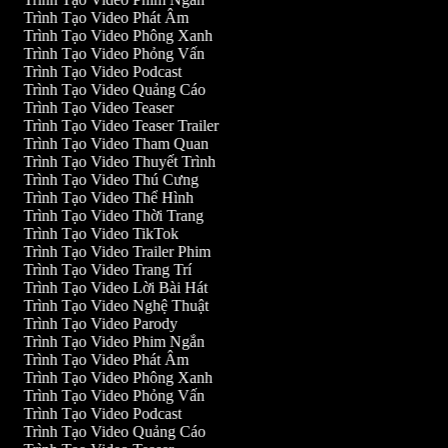
Trình Tạo Video Phát Âm
Trình Tạo Video Phông Xanh
Trình Tạo Video Phỏng Vấn
Trình Tạo Video Podcast
Trình Tạo Video Quảng Cáo
Trình Tạo Video Teaser
Trình Tạo Video Teaser Trailer
Trình Tạo Video Tham Quan
Trình Tạo Video Thuyết Trình
Trình Tạo Video Thú Cưng
Trình Tạo Video Thể Hình
Trình Tạo Video Thời Trang
Trình Tạo Video TikTok
Trình Tạo Video Trailer Phim
Trình Tạo Video Trang Trí
Trình Tạo Video Lời Bài Hát
Trình Tạo Video Nghệ Thuật
Trình Tạo Video Parody
Trình Tạo Video Phim Ngắn
Trình Tạo Video Phát Âm
Trình Tạo Video Phông Xanh
Trình Tạo Video Phỏng Vấn
Trình Tạo Video Podcast
Trình Tạo Video Quảng Cáo