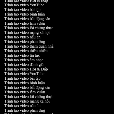
Trình tạo video Hỏi & Đáp
Trình tạo video YouTube
Trình tạo video bài tập
Trình tạo video bình luận
Trình tạo video bất động sản
Trình tạo video làm vườn
Trình tạo video lời chứng thực
Trình tạo video mạng xã hội
Trình tạo video nấu ăn
Trình tạo video phản ứng
Trình tạo video tham quan nhà
Trình tạo video thiên nhiên
Trình tạo video tin tức
Trình tạo video âm nhạc
Trình tạo video đánh giá
Trình tạo video Hỏi & Đáp
Trình tạo video YouTube
Trình tạo video bài tập
Trình tạo video bình luận
Trình tạo video bất động sản
Trình tạo video làm vườn
Trình tạo video lời chứng thực
Trình tạo video mạng xã hội
Trình tạo video nấu ăn
Trình tạo video phản ứng