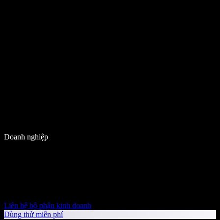
Doanh nghiệp
Liên hệ bộ phận kinh doanh
Dùng thử miễn phí