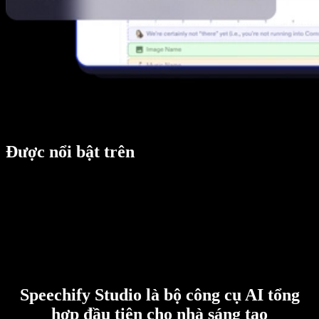
Được nổi bật trên
Speechify Studio là bộ công cụ AI tổng
hợp đầu tiên cho nhà sáng tạo