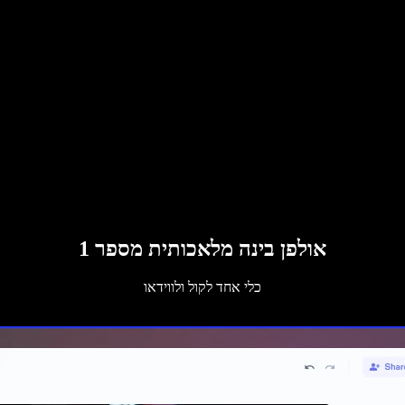
אולפן בינה מלאכותית מספר 1
כלי אחד לקול ולווידאו