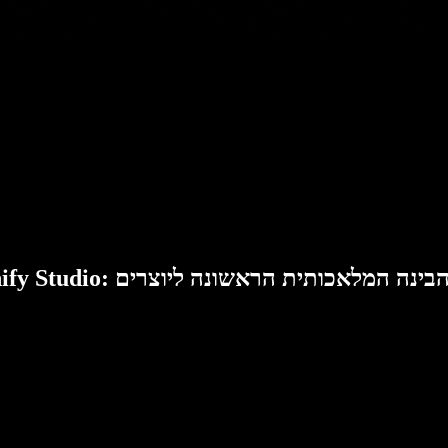
Speech: סוויטת הבינה המלאכותית הראשונה ליוצרים