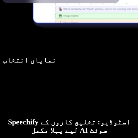
نمایاں انتخاب
Speechify اسٹوڈیو: تخلیق کاروں کے
لیے پہلا مکمل AI سوئٹ