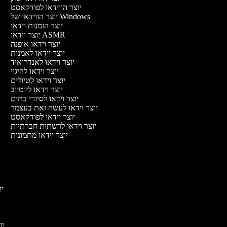
יוצר הווידאו לפודקאסט
יוצר הווידאו של Windows
יוצר הזמנות וידאו
יוצר וידאו ASMR
יוצר וידאו אופנה
יוצר וידאו לאמנות
יוצר וידאו לאנדרואיד
יוצר וידאו להיגוי
יוצר וידאו לטיולים
יוצר וידאו ליוטיוב
יוצר וידאו לסיורי בתים
יוצר וידאו לעשה זאת בעצמך
יוצר וידאו לפודקאסט
יוצר וידאו לרשתות חברתיות
יוצר וידאו מתמונות
יוצ
יוצ