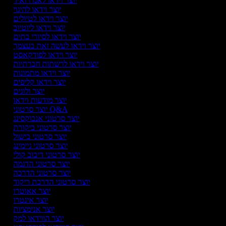
יוצר וידאו לאנדרואיד
יוצר וידאו להיגוי
יוצר וידאו לטיולים
יוצר וידאו ליוטיוב
יוצר וידאו לסיורי בתים
יוצר וידאו לעשה זאת בעצמך
יוצר וידאו לפודקאסט
יוצר וידאו לרשתות חברתיות
יוצר וידאו מתמונות
יוצר וידאו קליפים
יוצר ולוגים
יוצר מודעות וידאו
יוצר סרטוני Q&A
יוצר סרטוני אנבוקסינג
יוצר סרטוני ביקורת
יוצר סרטוני בישול
יוצר סרטוני גיימינג
יוצר סרטוני דיבוב קולי
יוצר סרטוני הדגמה
יוצר סרטוני הדרכה
יוצר סרטוני הדרכת ריקוד
יוצר אאוטרו
יוצר אינטרו
יוצר אנימציות
יוצר הווידאו למק