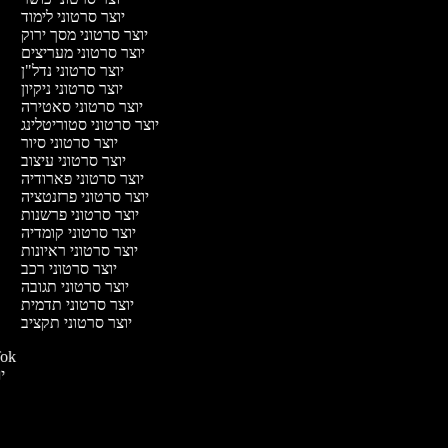
יוצר סרטוני לימוד
יוצר סרטוני מסך ירוק
יוצר סרטוני מעריצים
יוצר סרטוני נדל"ן
יוצר סרטוני ניקיון
יוצר סרטוני סאטירה
יוצר סרטוני סטוריטלינג
יוצר סרטוני סיור
יוצר סרטוני עיצוב
יוצר סרטוני פארודיה
יוצר סרטוני פרזנטציה
יוצר סרטוני פרשנות
יוצר סרטוני קומדיה
יוצר סרטוני ראיונות
יוצר סרטוני רכב
יוצר סרטוני תגובה
יוצר סרטוני תדמית
יוצר סרטוני תקציב
יוצר סרטונ
יו
י