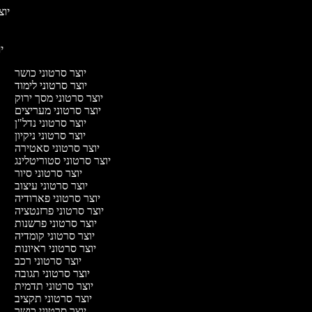
יוצר
יו
יוצר סרטוני כושר
יוצר סרטוני לימוד
יוצר סרטוני מסך ירוק
יוצר סרטוני מעריצים
יוצר סרטוני נדל"ן
יוצר סרטוני ניקיון
יוצר סרטוני סאטירה
יוצר סרטוני סטוריטלינג
יוצר סרטוני סיור
יוצר סרטוני עיצוב
יוצר סרטוני פארודיה
יוצר סרטוני פרזנטציה
יוצר סרטוני פרשנות
יוצר סרטוני קומדיה
יוצר סרטוני ראיונות
יוצר סרטוני רכב
יוצר סרטוני תגובה
יוצר סרטוני תדמית
יוצר סרטוני תקציב
יוצר סרטוני כושר