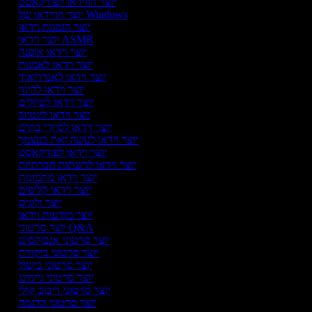
יוצר הווידאו לפודקאסט
יוצר הווידאו של Windows
יוצר הזמנות וידאו
יוצר וידאו ASMR
יוצר וידאו אופנה
יוצר וידאו לאמנות
יוצר וידאו לאנדרואיד
יוצר וידאו להיגוי
יוצר וידאו לטיולים
יוצר וידאו ליוטיוב
יוצר וידאו לסיורי בתים
יוצר וידאו לעשה זאת בעצמך
יוצר וידאו לפודקאסט
יוצר וידאו לרשתות חברתיות
יוצר וידאו מתמונות
יוצר וידאו קליפים
יוצר ולוגים
יוצר מודעות וידאו
יוצר סרטוני Q&A
יוצר סרטוני אנבוקסינג
יוצר סרטוני ביקורת
יוצר סרטוני בישול
יוצר סרטוני גיימינג
יוצר סרטוני דיבוב קולי
יוצר סרטוני הדגמה