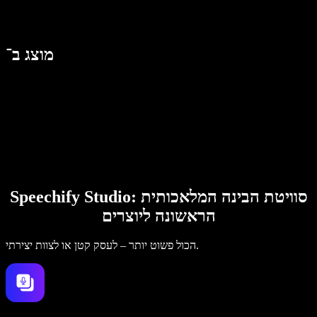
מוצג ב־
Speechify Studio: סוויטת הבינה המלאכותית
הראשונה ליוצרים
הכול פשוט יותר – לעסק קטן או לצוות יצירתי.