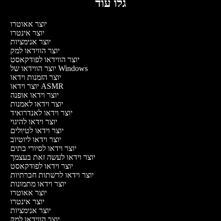
גלו עוד
יוצר אאוטרו
יוצר אינטרו
יוצר אנימציות
יוצר הווידאו למק
יוצר הווידאו לפודקאסט
יוצר הווידאו של Windows
יוצר הזמנות וידאו
יוצר וידאו ASMR
יוצר וידאו אופנה
יוצר וידאו לאמנות
יוצר וידאו לאנדרואיד
יוצר וידאו להיגוי
יוצר וידאו לטיולים
יוצר וידאו ליוטיוב
יוצר וידאו לסיורי בתים
יוצר וידאו לעשה זאת בעצמך
יוצר וידאו לפודקאסט
יוצר וידאו לרשתות חברתיות
יוצר וידאו מתמונות
יוצר אאוטרו
יוצר אינטרו
יוצר אנימציות
יוצר הווידאו למק