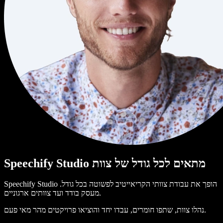
Speechify Studio מתאים לכל גודל של צוות
Speechify Studio הופך את עבודת צוותי הקריאייטיב לפשוטה בכל גודל.
מעסק בודד ועד צוותים ארגוניים.
נהלו צוות, שתפו חומרים, עבדו יחד והוציאו פרויקטים מהר מאי פעם.