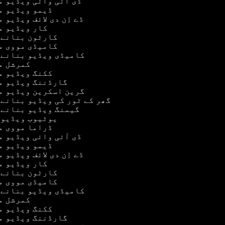
ڈی آئی وائی ویڈیو 
ڈیمو ویڈیو 
ڈے اِن دی لائف ویڈیو 
کار ویڈیو 
کارٹون بنانے 
کامیڈی مووی 
کامیڈی ویڈیو بنانے 
کمرشل 
ککنگ ویڈیو 
گارڈننگ ویڈیو 
گرین اسکرین ویڈیو 
گھر کے ٹور کی ویڈیو بنانے 
گیمنگ ویڈیو بنانے 
یوٹیوب ویڈیو
ڈراما مووی 
ڈی آئی وائی ویڈیو 
ڈیمو ویڈیو 
ڈے اِن دی لائف ویڈیو 
کار ویڈیو 
کارٹون بنانے 
کامیڈی مووی 
کامیڈی ویڈیو بنانے 
کمرشل 
ککنگ ویڈیو 
گارڈننگ ویڈیو 