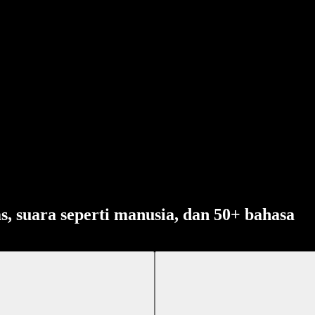
s, suara seperti manusia, dan 50+ bahasa