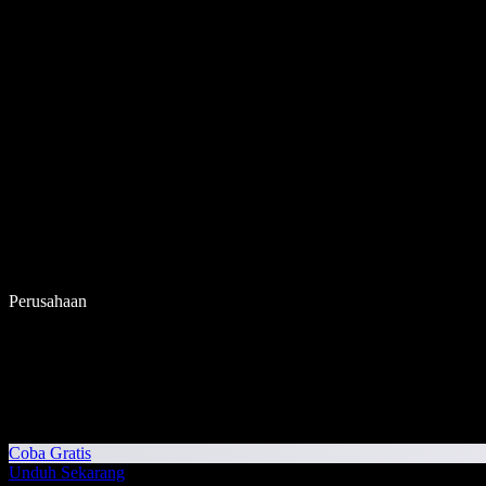
Perusahaan
Coba Gratis
Unduh Sekarang