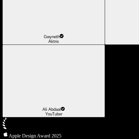
Gwyneth
Aktris
Ali Abdaal
YouTuber
Apple Design Award 2025