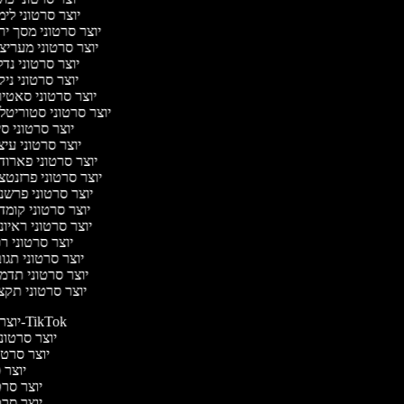
יוצר סרטוני לי
יוצר סרטוני מסך יר
יוצר סרטוני מעריצ
יוצר סרטוני נד
יוצר סרטוני ניק
יוצר סרטוני סאטי
יוצר סרטוני סטוריטל
יוצר סרטוני ס
יוצר סרטוני עי
יוצר סרטוני פארוד
יוצר סרטוני פרזנטצ
יוצר סרטוני פרשנ
יוצר סרטוני קומד
יוצר סרטוני ראיו
יוצר סרטוני ר
יוצר סרטוני תגו
יוצר סרטוני תדמ
יוצר סרטוני תקצ
יוצר סרטונים ל-TikTok
יוצר סרטוני
יוצר סרטונ
יוצר ס
יוצר סרטי
יוצר סרטי