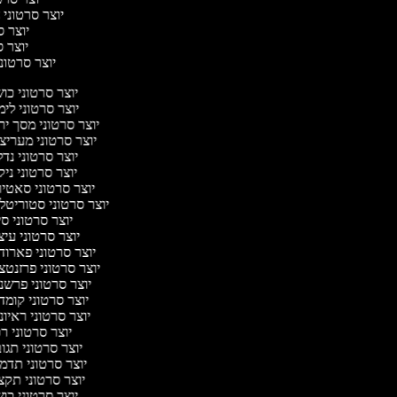
יוצר סרטוני ח
יוצר סר
יוצר סר
יוצר סרטוני 
יוצר סרטוני כו
יוצר סרטוני לי
יוצר סרטוני מסך יר
יוצר סרטוני מעריצ
יוצר סרטוני נד
יוצר סרטוני ניק
יוצר סרטוני סאטי
יוצר סרטוני סטוריטל
יוצר סרטוני ס
יוצר סרטוני עי
יוצר סרטוני פארוד
יוצר סרטוני פרזנטצ
יוצר סרטוני פרשנ
יוצר סרטוני קומד
יוצר סרטוני ראיו
יוצר סרטוני ר
יוצר סרטוני תגו
יוצר סרטוני תדמ
יוצר סרטוני תקצ
יוצר סרטוני כו