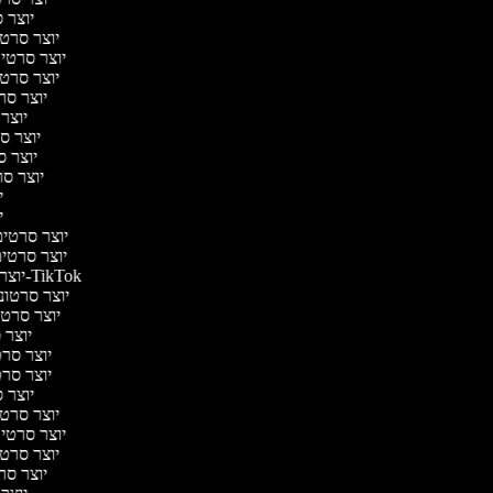
יוצר ס
יוצר סרטי 
יוצר סרטי מ
יוצר סרטי 
יוצר סר
יוצר 
יוצר סר
יוצר סר
יוצר סרט
יו
יו
יוצר סרטים 
יוצר סרטים 
יוצר סרטונים ל-TikTok
יוצר סרטוני
יוצר סרטונ
יוצר ס
יוצר סרטי
יוצר סרטי
יוצר ס
יוצר סרטי 
יוצר סרטי מ
יוצר סרטי 
יוצר סר