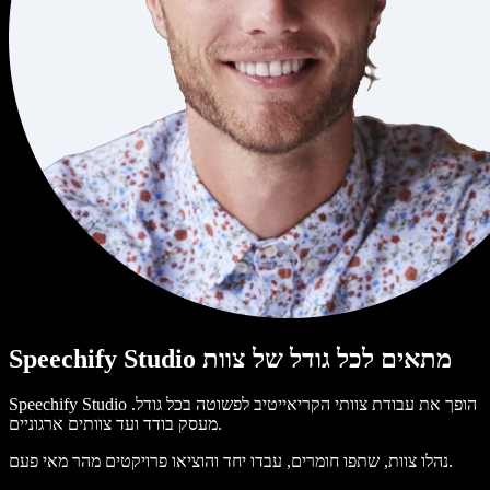
Speechify Studio מתאים לכל גודל של צוות
Speechify Studio הופך את עבודת צוותי הקריאייטיב לפשוטה בכל גודל.
מעסק בודד ועד צוותים ארגוניים.
נהלו צוות, שתפו חומרים, עבדו יחד והוציאו פרויקטים מהר מאי פעם.