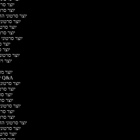
יוצר סרטו
יוצר סרטו
יוצר סרטוני הדר
יוצר סרטוני 
יוצר סרטונ
יוצר סרטו
יוצר סרטוני ח
יוצר סר
יוצר סר
יוצר סרטוני 
יוצר ויד
י
יוצר מוד
יוצר סרטוני Q&A
יוצר סרטוני 
יוצר סרטו
יוצר סרט
יוצר סרטו
יוצר סרטוני ד
יוצר סרטו
יוצר סרטו
יוצר סרטוני הדר
יוצר סרטוני 
יוצר סרטונ
יוצר סרטו