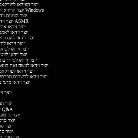
יוצר הווידאו לפודקא
יוצר הווידאו של Windows
יוצר הזמנות וי
יוצר וידאו ASMR
יוצר וידאו או
יוצר וידאו לאמ
יוצר וידאו לאנדרו
יוצר וידאו להי
יוצר וידאו לטיו
יוצר וידאו ליוט
יוצר וידאו לסיורי ב
יוצר וידאו לעשה זאת בעצ
יוצר וידאו לפודקא
יוצר וידאו לרשתות חברתי
יוצר וידאו מתמו
יוצר ויד
י
יוצר מוד
יוצר סרטוני Q&A
יוצר סרטוני 
יוצר סרטו
יוצר סרט
יוצר סרטו
יוצר סרטוני ד