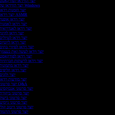
יוצר הווידאו לפודקאסט
יוצר הווידאו של Windows
יוצר הזמנות וידאו
יוצר וידאו ASMR
יוצר וידאו אופנה
יוצר וידאו לאמנות
יוצר וידאו לאנדרואיד
יוצר וידאו להיגוי
יוצר וידאו לטיולים
יוצר וידאו ליוטיוב
יוצר וידאו לסיורי בתים
יוצר וידאו לעשה זאת בעצמך
יוצר וידאו לפודקאסט
יוצר וידאו לרשתות חברתיות
יוצר וידאו מתמונות
יוצר וידאו קליפים
יוצר ולוגים
יוצר מודעות וידאו
יוצר סרטוני Q&A
יוצר סרטוני אנבוקסינג
יוצר סרטוני ביקורת
יוצר סרטוני בישול
יוצר סרטוני גיימינג
יוצר סרטוני דיבוב קולי
יוצר סרטוני הדגמה