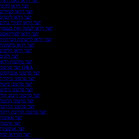
יוצר וידאו לאנדרואיד
יוצר וידאו להיגוי
יוצר וידאו לטיולים
יוצר וידאו ליוטיוב
יוצר וידאו לסיורי בתים
יוצר וידאו לעשה זאת בעצמך
יוצר וידאו לפודקאסט
יוצר וידאו לרשתות חברתיות
יוצר וידאו מתמונות
יוצר וידאו קליפים
יוצר ולוגים
יוצר מודעות וידאו
יוצר סרטוני Q&A
יוצר סרטוני אנבוקסינג
יוצר סרטוני ביקורת
יוצר סרטוני בישול
יוצר סרטוני גיימינג
יוצר סרטוני דיבוב קולי
יוצר סרטוני הדגמה
יוצר סרטוני הדרכה
יוצר סרטוני הדרכת ריקוד
יוצר אאוטרו
יוצר אינטרו
יוצר אנימציות
יוצר הווידאו למק