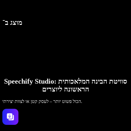
מוצג ב־
Speechify Studio: סוויטת הבינה המלאכותית
הראשונה ליוצרים
הכול פשוט יותר – לעסק קטן או לצוות יצירתי.