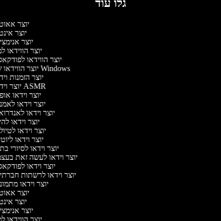
גלו עוד
יוצר אאוט
יוצר אינ
יוצר אנימצ
יוצר הווידאו 
יוצר הווידאו לפודקא
יוצר הווידאו של Windows
יוצר הזמנות וי
יוצר וידאו ASMR
יוצר וידאו או
יוצר וידאו לאמ
יוצר וידאו לאנדרו
יוצר וידאו להי
יוצר וידאו לטיו
יוצר וידאו ליוט
יוצר וידאו לסיורי ב
יוצר וידאו לעשה זאת בעצ
יוצר וידאו לפודקא
יוצר וידאו לרשתות חברתי
יוצר וידאו מתמו
יוצר אאוט
יוצר אינ
יוצר אנימצ
יוצר הווידאו 