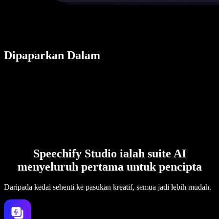
Dipaparkan Dalam
Speechify Studio ialah suite AI
menyeluruh pertama untuk pencipta
Daripada kedai sehenti ke pasukan kreatif, semua jadi lebih mudah.