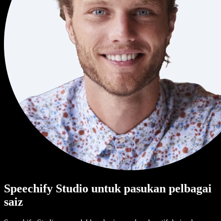
Speechify Studio untuk pasukan pelbagai
saiz