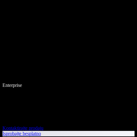
Enterprise
Kontaktirajte prodaju
Isprobajte besplatno