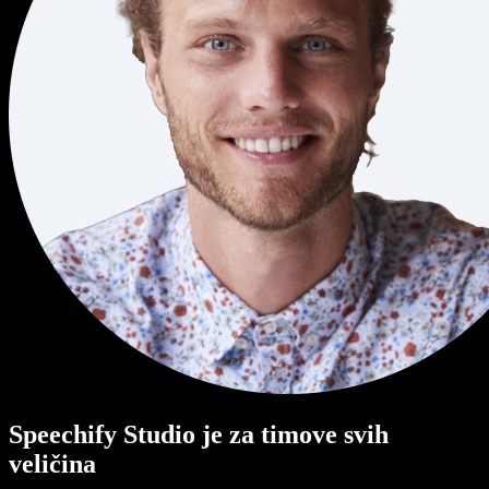
Speechify Studio je za timove svih
veličina