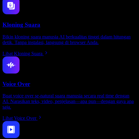
Kloning Suara
Bikin kloning suara manusia AI berkualitas tinggi dalam hitungan
detik. Tanpa instalasi, langsung di browser Anda.
Lihat Kloning Suara
Voice Over
Buat voice over se-natural suara manusia secara real time dengan
AI. Narasikan teks, video, penjelasan—apa pun—dengan gaya apa
saja.
Lihat Voice Over