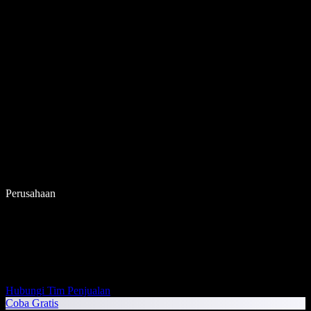
Perusahaan
Hubungi Tim Penjualan
Coba Gratis