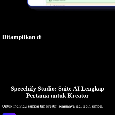
Ditampilkan di
Speechify Studio: Suite AI Lengkap
Pertama untuk Kreator
Untuk individu sampai tim kreatif, semuanya jadi lebih simpel.