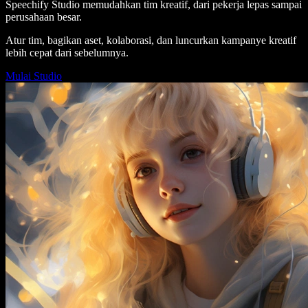
Speechify Studio memudahkan tim kreatif, dari pekerja lepas sampai
perusahaan besar.
Atur tim, bagikan aset, kolaborasi, dan luncurkan kampanye kreatif
lebih cepat dari sebelumnya.
Mulai Studio