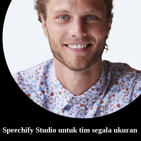
Speechify Studio untuk tim segala ukuran