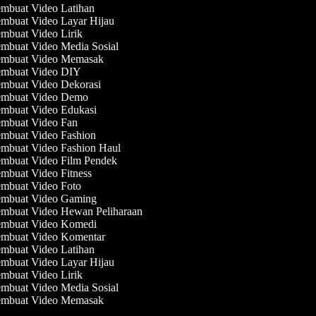
mbuat Video Latihan
mbuat Video Layar Hijau
mbuat Video Lirik
mbuat Video Media Sosial
mbuat Video Memasak
mbuat Video DIY
mbuat Video Dekorasi
mbuat Video Demo
mbuat Video Edukasi
mbuat Video Fan
mbuat Video Fashion
mbuat Video Fashion Haul
mbuat Video Film Pendek
mbuat Video Fitness
mbuat Video Foto
mbuat Video Gaming
mbuat Video Hewan Peliharaan
mbuat Video Komedi
mbuat Video Komentar
mbuat Video Latihan
mbuat Video Layar Hijau
mbuat Video Lirik
mbuat Video Media Sosial
mbuat Video Memasak