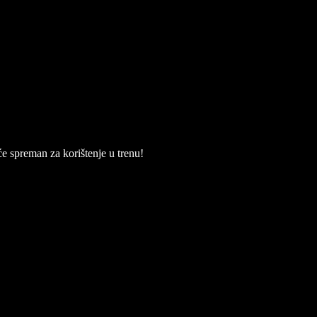
će spreman za korištenje u trenu!