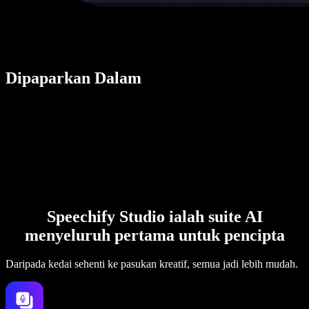
Dipaparkan Dalam
Speechify Studio ialah suite AI
menyeluruh pertama untuk pencipta
Daripada kedai sehenti ke pasukan kreatif, semua jadi lebih mudah.