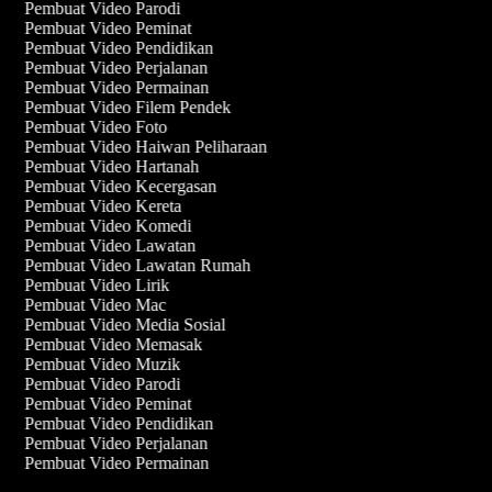
Pembuat Video Parodi
Pembuat Video Peminat
Pembuat Video Pendidikan
Pembuat Video Perjalanan
Pembuat Video Permainan
Pembuat Video Filem Pendek
Pembuat Video Foto
Pembuat Video Haiwan Peliharaan
Pembuat Video Hartanah
Pembuat Video Kecergasan
Pembuat Video Kereta
Pembuat Video Komedi
Pembuat Video Lawatan
Pembuat Video Lawatan Rumah
Pembuat Video Lirik
Pembuat Video Mac
Pembuat Video Media Sosial
Pembuat Video Memasak
Pembuat Video Muzik
Pembuat Video Parodi
Pembuat Video Peminat
Pembuat Video Pendidikan
Pembuat Video Perjalanan
Pembuat Video Permainan