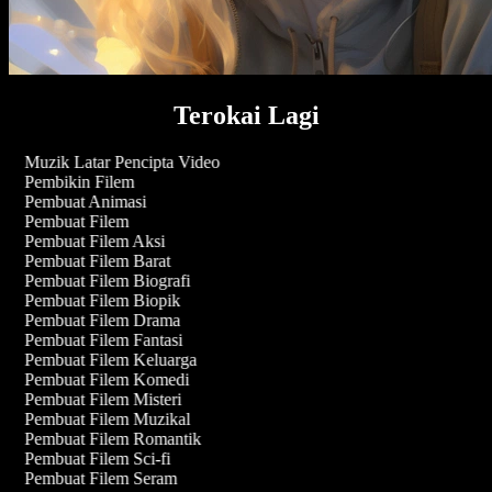
Terokai Lagi
Muzik Latar Pencipta Video
Pembikin Filem
Pembuat Animasi
Pembuat Filem
Pembuat Filem Aksi
Pembuat Filem Barat
Pembuat Filem Biografi
Pembuat Filem Biopik
Pembuat Filem Drama
Pembuat Filem Fantasi
Pembuat Filem Keluarga
Pembuat Filem Komedi
Pembuat Filem Misteri
Pembuat Filem Muzikal
Pembuat Filem Romantik
Pembuat Filem Sci-fi
Pembuat Filem Seram