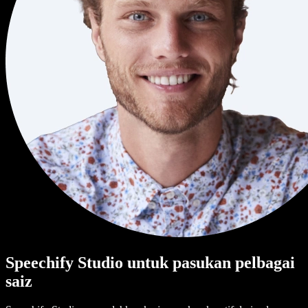
Speechify Studio untuk pasukan pelbagai
saiz