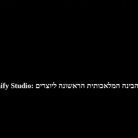
Speech: סוויטת הבינה המלאכותית הראשונה ליוצרים