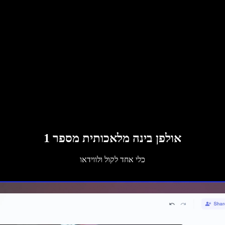
אולפן בינה מלאכותית מספר 1
כלי אחד לקול ולווידאו