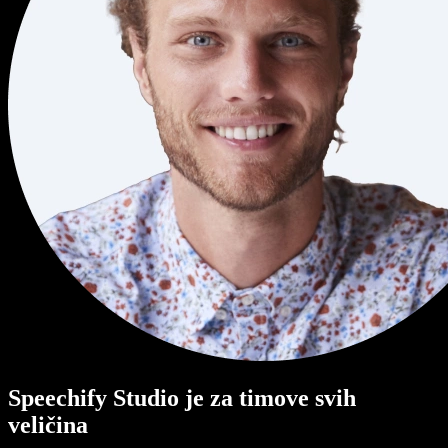
Speechify Studio je za timove svih
veličina