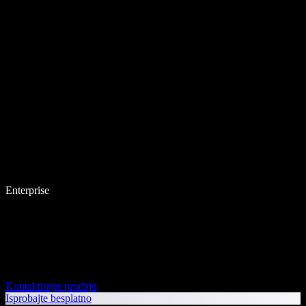
Enterprise
Kontaktirajte prodaju
Isprobajte besplatno