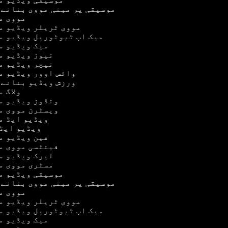
موسیقی پر مبنی مووی بنانے 
مووی م
مووی ٹریلر ویڈیو 
میک اپ ٹیوٹوریل ویڈیو 
میک ویڈیو 
نیوز ویڈیو 
نیچر ویڈیو 
وائس اوور ویڈیو 
ورزش ویڈیو بنانے 
ولاگ 
ونڈوز ویڈیو 
ویسٹرن مووی 
ویڈیو ایڈ 
ویڈیو ایڈ
فین ویڈیو 
فینٹسی مووی 
لیرک ویڈیو 
مسٹری مووی 
موسیقی ویڈیو م
موسیقی پر مبنی مووی بنانے 
مووی م
مووی ٹریلر ویڈیو 
میک اپ ٹیوٹوریل ویڈیو 
میک ویڈیو 