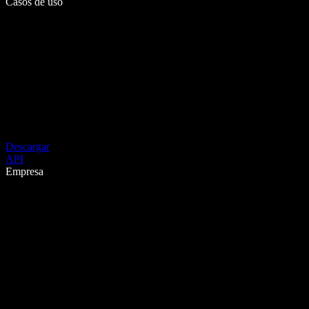
Casos de uso
Descargar
API
Empresa