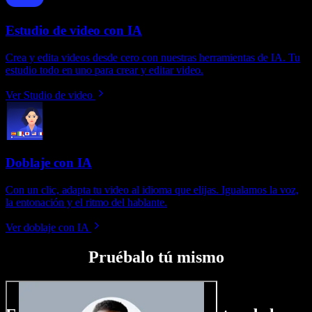
Estudio de video con IA
Crea y edita videos desde cero con nuestras herramientas de IA. Tu
estudio todo en uno para crear y editar video.
Ver Studio de video
Doblaje con IA
Con un clic, adapta tu video al idioma que elijas. Igualamos la voz,
la entonación y el ritmo del hablante.
Ver doblaje con IA
Pruébalo tú mismo