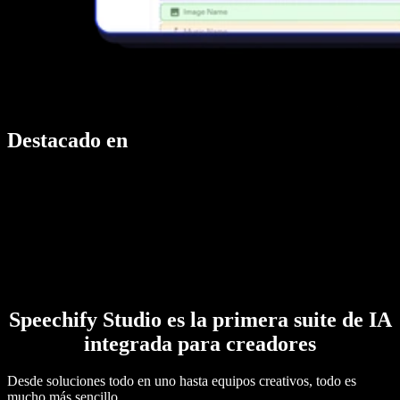
Destacado en
Speechify Studio es la primera suite de IA
integrada para creadores
Desde soluciones todo en uno hasta equipos creativos, todo es
mucho más sencillo.