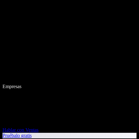
Empresas
Hablar con Ventas
Pruébalo gratis