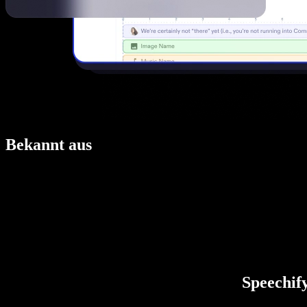
Bekannt aus
Speechify