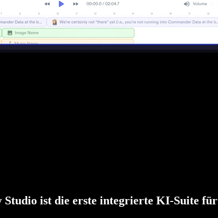
 Studio ist die erste integrierte KI-Suite fü