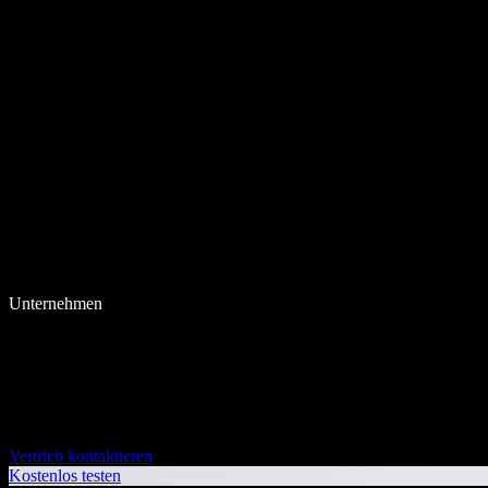
Unternehmen
Vertrieb kontaktieren
Kostenlos testen