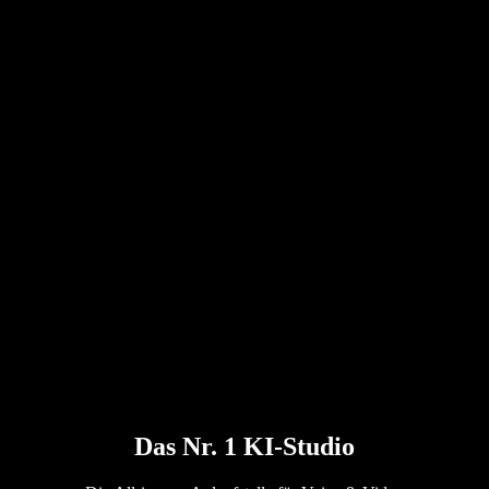
Das Nr. 1 KI-Studio