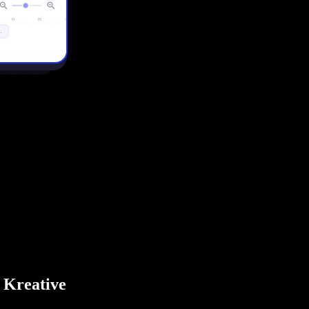
r Kreative