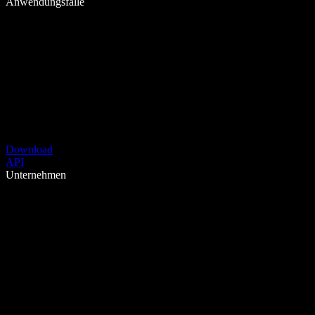
Anwendungsfälle
Download
API
Unternehmen