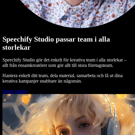
Speechify Studio passar team i alla
storlekar
Speechify Studio gör det enkelt för kreativa team i alla storlekar –
allt från ensamkreatörer som gör allt till stora företagsteam.
Hantera enkelt ditt team, dela material, samarbeta och få ut dina
kreativa kampanjer snabbare än någonsin.
Starta Studio