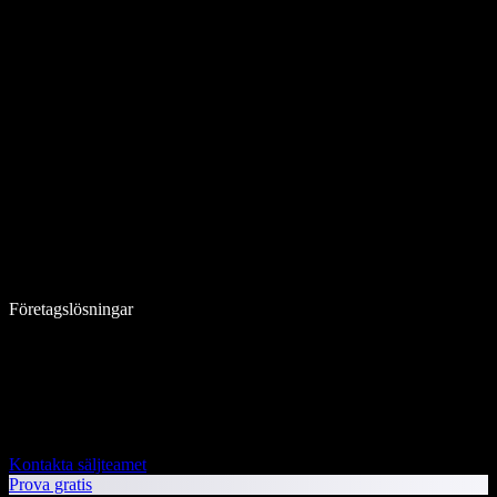
Företagslösningar
Kontakta säljteamet
Prova gratis