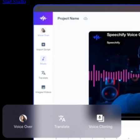
Start Studio