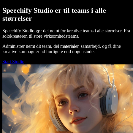
Speechify Studio er til teams i alle
størrelser
Speechify Studio gør det nemt for kreative teams i alle størrelser. Fra
solokreatøren til store virksomhedsteams.
Administrer nemt dit team, del materialer, samarbejd, og få dine
kreative kampagner ud hurtigere end nogensinde.
Start Studio