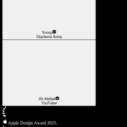
Snoop
Glazbena ikona
Ali Abdaal
YouTuber
Apple Design Award 2025.