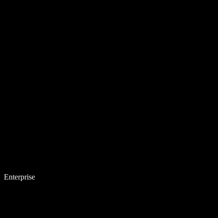
Enterprise