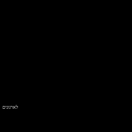
לארגונים