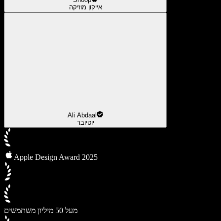
אייקון מוזיקה
Ali Abdaal
יוטיובר
Apple Design Award 2025
מעל 50 מיליון משתמשים