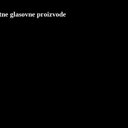
tne glasovne proizvode