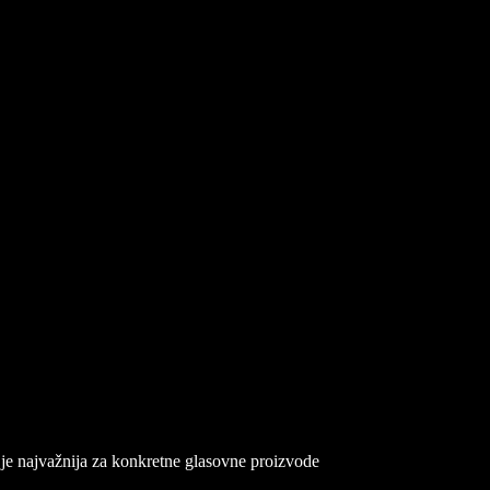
e najvažnija za konkretne glasovne proizvode