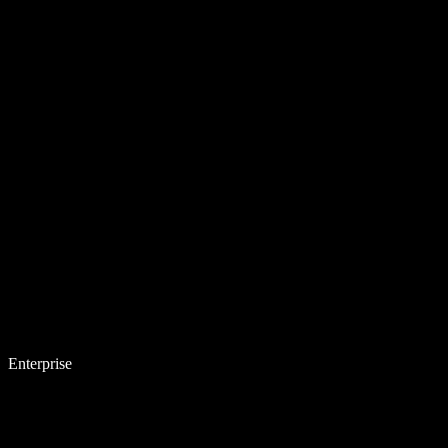
Enterprise