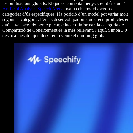
les puntuacions globals. El que es comenta menys sovint és que l’
Artificial Analysis Speech Arena
avalua els models segons
categories d’ús específiques, i la posició d’un model pot variar molt
segons la categoria. Per als desenvolupadors que creen productes en
què la veu serveix per explicar, educar o informar, la categoria de
Compartició de Coneixement és la més rellevant. I aquí, Simba 3.0
destaca més del que deixa entreveure el rànquing global.