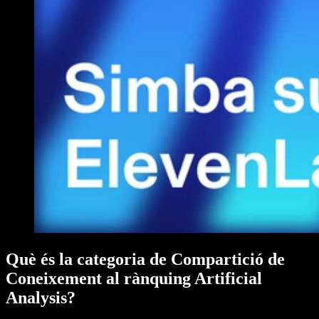
Què és la categoria de Compartició de
Coneixement al rànquing Artificial
Analysis?