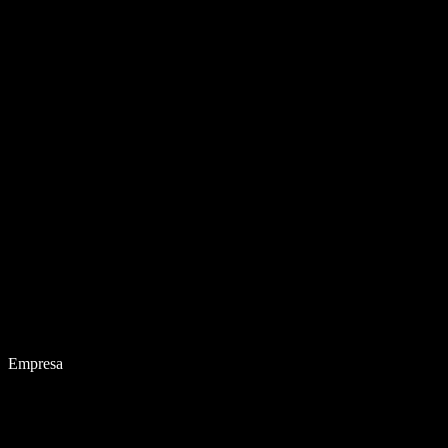
Empresa