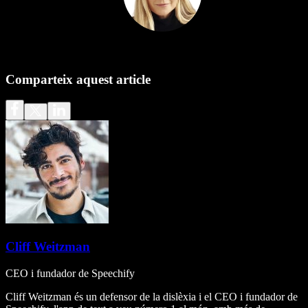
Comparteix aquest article
Cliff Weitzman
CEO i fundador de Speechify
Cliff Weitzman és un defensor de la dislèxia i el CEO i fundador de