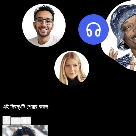
এই নিবন্ধটি শেয়ার করুন