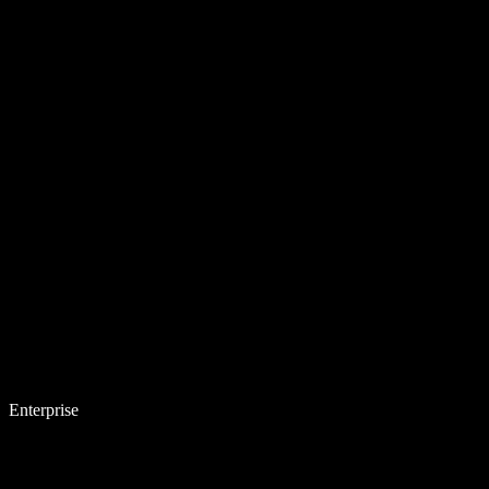
Enterprise