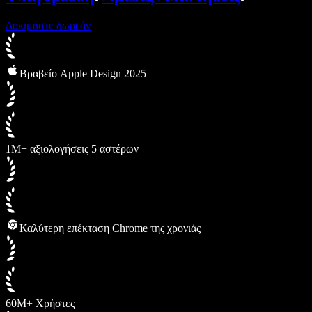
Δοκιμάστε δωρεάν
Βραβείο Apple Design 2025
1M+ αξιολογήσεις 5 αστέρων
Καλύτερη επέκταση Chrome της χρονιάς
60M+ Χρήστες