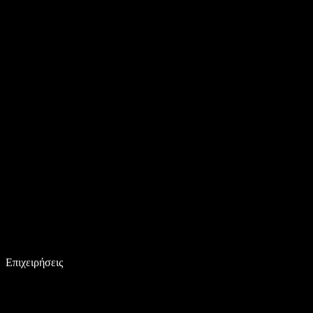
Επιχειρήσεις