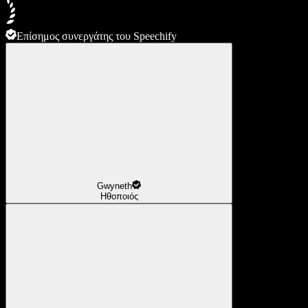
Επίσημος συνεργάτης του Speechify
Gwyneth
Ηθοποιός