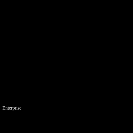
Enterprise