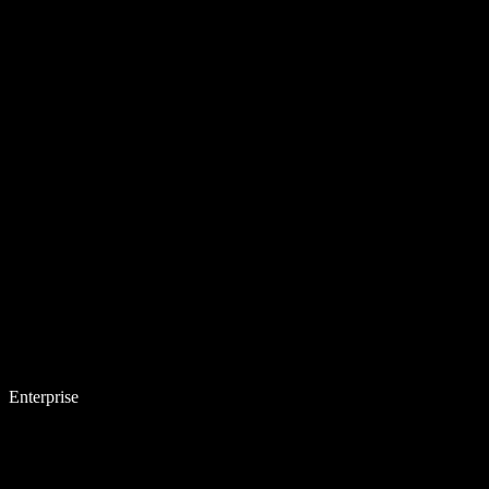
Enterprise