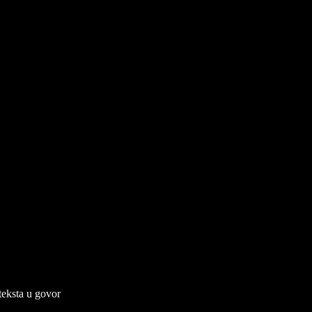
teksta u govor