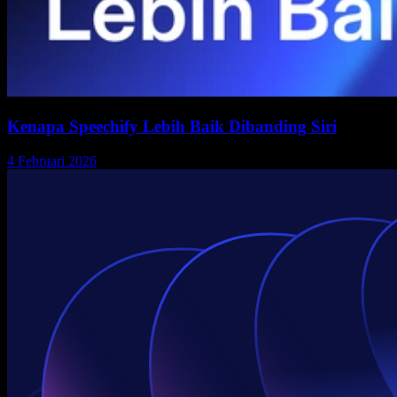
Kenapa Speechify Lebih Baik Dibanding Siri
4 Februari 2026