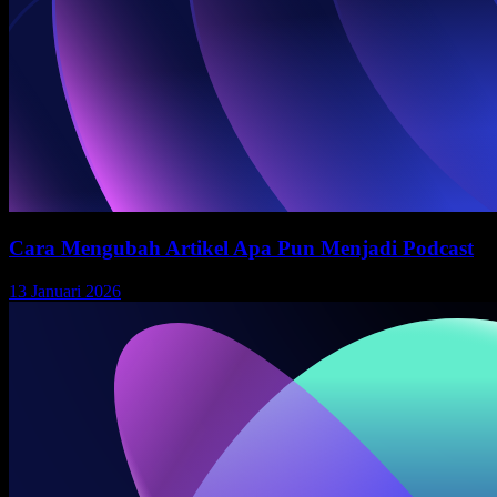
Cara Mengubah Artikel Apa Pun Menjadi Podcast
13 Januari 2026