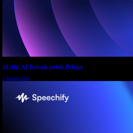
10 Alat AI Terbaik untuk Pelajar
2 Januari 2026