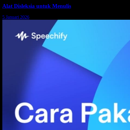
Alat Disleksia untuk Menulis
5 Januari 2026