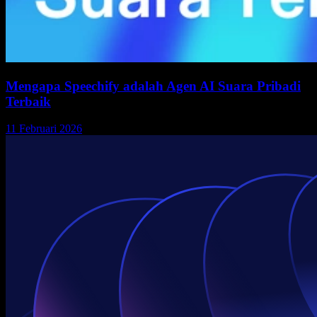
Mengapa Speechify adalah Agen AI Suara Pribadi
Terbaik
11 Februari 2026