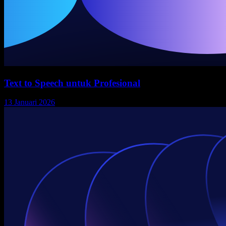
Text to Speech untuk Profesional
13 Januari 2026