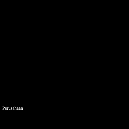
Perusahaan