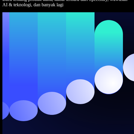
AI & teknologi, dan banyak lagi