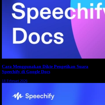
Cara Menggunakan Dikte Pengetikan Suara
Speechify di Google Docs
18 Februari 2026