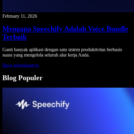
February 11, 2026
Mengapa Speechify Adalah Voice Bundle
Terbaik
Ganti banyak aplikasi dengan satu sistem produktivitas berbasis
suara yang mengelola seluruh alur kerja Anda.
Baca selengkapnya
Blog Populer