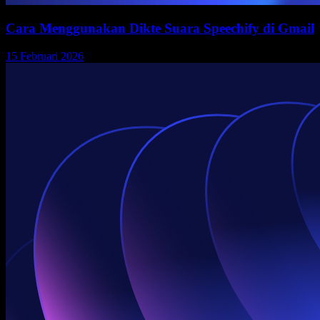
Cara Menggunakan Dikte Suara Speechify di Gmail
15 Februari 2026