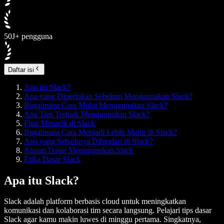
50J+ pengguna
Daftar isi
Apa itu Slack?
Apa yang Diperlukan Sebelum Menggunakan Slack?
Bagaimana Cara Mulai Menggunakan Slack?
Apa Tips Terbaik Menggunakan Slack?
Fitur Menarik di Slack
Bagaimana Cara Menjadi Lebih Mahir di Slack?
Apa yang Sebaiknya Dihindari di Slack?
Aturan Dasar Menggunakan Slack
Etika Dasar Slack
Apa itu Slack?
Slack adalah platform berbasis cloud untuk meningkatkan
komunikasi dan kolaborasi tim secara langsung. Pelajari tips dasar
Slack agar kamu makin luwes di minggu pertama. Singkatnya,