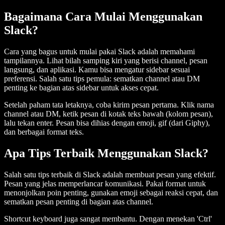
Bagaimana Cara Mulai Menggunakan
Slack?
Cara yang bagus untuk mulai pakai Slack adalah memahami
tampilannya. Lihat bilah samping kiri yang berisi channel, pesan
langsung, dan aplikasi. Kamu bisa mengatur sidebar sesuai
preferensi. Salah satu tips pemula: sematkan channel atau DM
penting ke bagian atas sidebar untuk akses cepat.
Setelah paham tata letaknya, coba kirim pesan pertama. Klik nama
channel atau DM, ketik pesan di kotak teks bawah (kolom pesan),
lalu tekan enter. Pesan bisa dihias dengan emoji, gif (dari Giphy),
dan berbagai format teks.
Apa Tips Terbaik Menggunakan Slack?
Salah satu tips terbaik di Slack adalah membuat pesan yang efektif.
Pesan yang jelas memperlancar komunikasi. Pakai format untuk
menonjolkan poin penting, gunakan emoji sebagai reaksi cepat, dan
sematkan pesan penting di bagian atas channel.
Shortcut keyboard juga sangat membantu. Dengan menekan 'Ctrl'