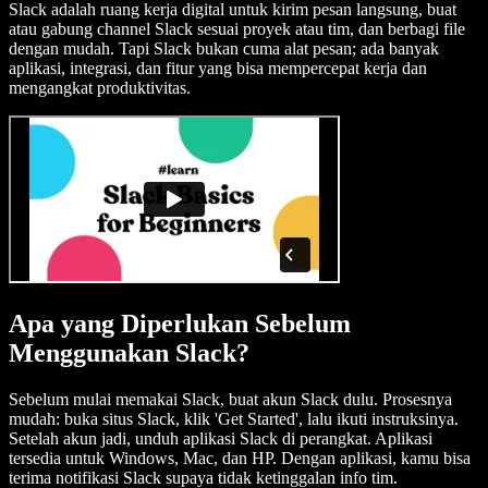
Slack adalah ruang kerja digital untuk kirim pesan langsung, buat
atau gabung channel Slack sesuai proyek atau tim, dan berbagi file
dengan mudah. Tapi Slack bukan cuma alat pesan; ada banyak
aplikasi, integrasi, dan fitur yang bisa mempercepat kerja dan
mengangkat produktivitas.
Apa yang Diperlukan Sebelum
Menggunakan Slack?
Sebelum mulai memakai Slack, buat akun Slack dulu. Prosesnya
mudah: buka situs Slack, klik 'Get Started', lalu ikuti instruksinya.
Setelah akun jadi, unduh aplikasi Slack di perangkat. Aplikasi
tersedia untuk Windows, Mac, dan HP. Dengan aplikasi, kamu bisa
terima notifikasi Slack supaya tidak ketinggalan info tim.