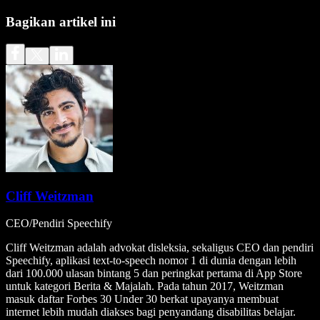
Bagikan artikel ini
Cliff Weitzman
CEO/Pendiri Speechify
Cliff Weitzman adalah advokat disleksia, sekaligus CEO dan pendiri
Speechify, aplikasi text-to-speech nomor 1 di dunia dengan lebih
dari 100.000 ulasan bintang 5 dan peringkat pertama di App Store
untuk kategori Berita & Majalah. Pada tahun 2017, Weitzman
masuk daftar Forbes 30 Under 30 berkat upayanya membuat
internet lebih mudah diakses bagi penyandang disabilitas belajar.