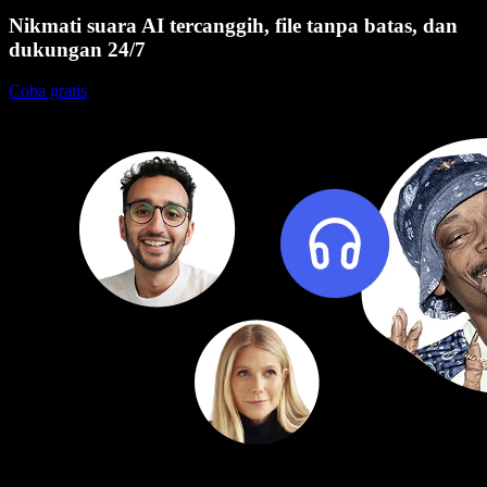
Nikmati suara AI tercanggih, file tanpa batas, dan
dukungan 24/7
Coba gratis