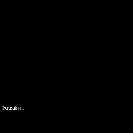
Perusahaan