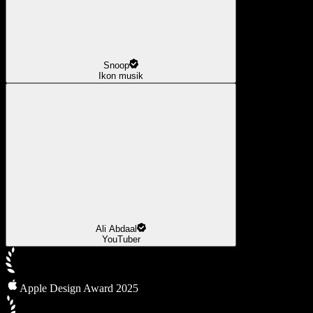
Snoop
Ikon musik
Ali Abdaal
YouTuber
Apple Design Award 2025