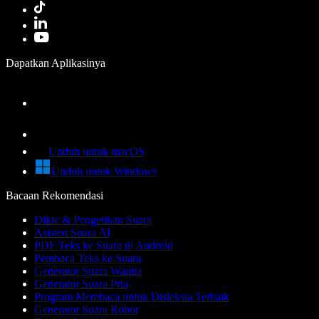
Dapatkan Aplikasinya
Unduh untuk macOS
Unduh untuk Windows
Bacaan Rekomendasi
Dikte & Pengetikan Suara
Asisten Suara AI
PDF Teks ke Suara di Android
Pembaca Teks ke Suara
Generator Suara Wanita
Generator Suara Pria
Program Membaca untuk Disleksia Terbaik
Generator Suara Robot