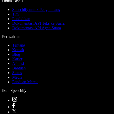
Untuk Bisnis
Speechify untuk Pengembang
Tim
Pendidikan
Dokumentasi API Teks ke Suara
Dokumentasi API Agen Suara
Perusahaan
Tentang
Kontak
Blog
Karier
Afiliasi
Bantuan
Status
Media
Panduan Merek
Ikuti Speechify