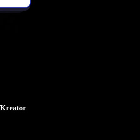
 Kreator