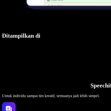
Ditampilkan di
Speechi
Untuk individu sampai tim kreatif, semuanya jadi lebih simpel.