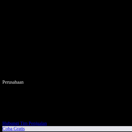
Perusahaan
Hubungi Tim Penjualan
Coba Gratis