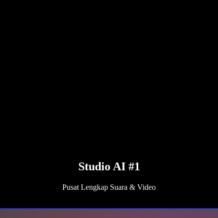
Studio AI #1
Pusat Lengkap Suara & Video