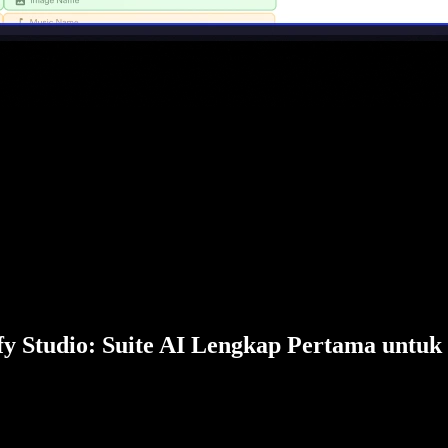
fy Studio: Suite AI Lengkap Pertama untuk