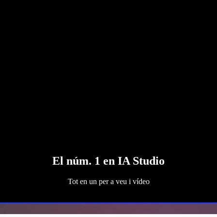
El núm. 1 en IA Studio
Tot en un per a veu i vídeo