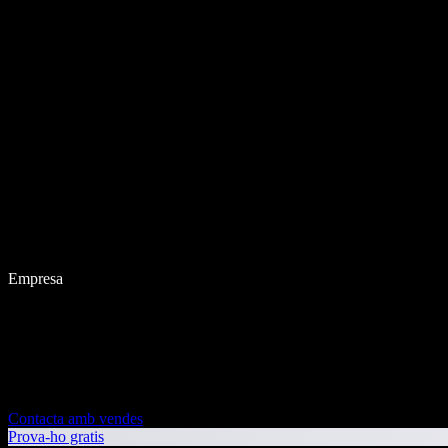
Empresa
Contacta amb vendes
Prova-ho gratis