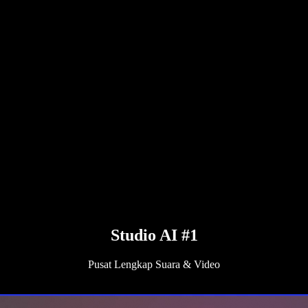
Studio AI #1
Pusat Lengkap Suara & Video