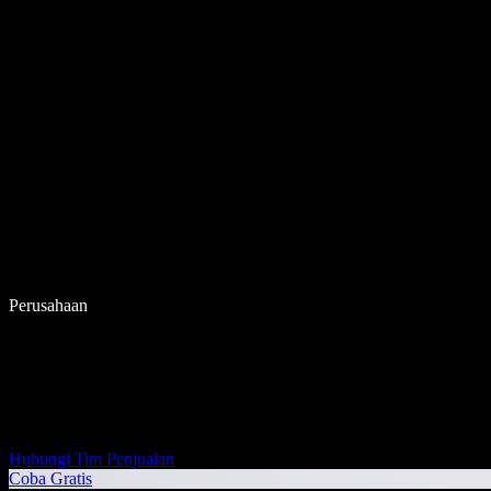
Perusahaan
Hubungi Tim Penjualan
Coba Gratis