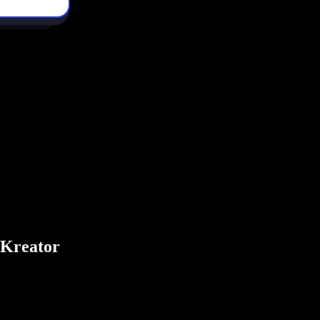
 Kreator