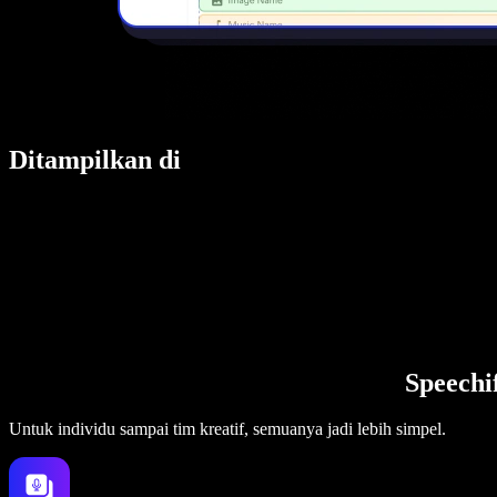
Ditampilkan di
Speechi
Untuk individu sampai tim kreatif, semuanya jadi lebih simpel.