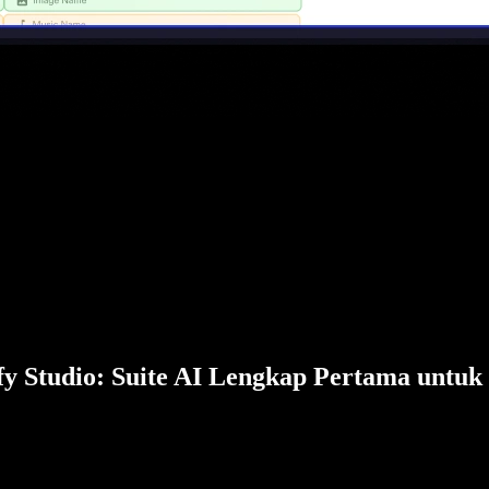
fy Studio: Suite AI Lengkap Pertama untuk